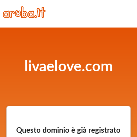
livaelove.com
Questo dominio è già registrato